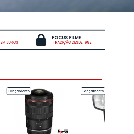
FOCUS FILME
SEM JUROS
TRADIÇÃO DESDE 1982
Lançamento
Lançamento