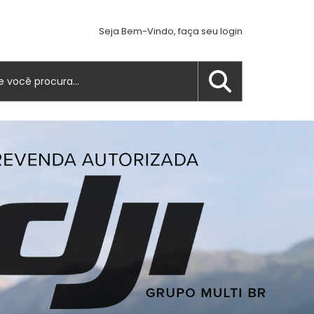
Seja Bem-Vindo, faça seu login