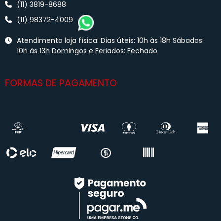
(11) 3819-8688
(11) 98372-4009
Atendimento loja física: Dias úteis: 10h às 18h Sábados:
10h às 13h Domingos e Feriados: Fechado
FORMAS DE PAGAMENTO