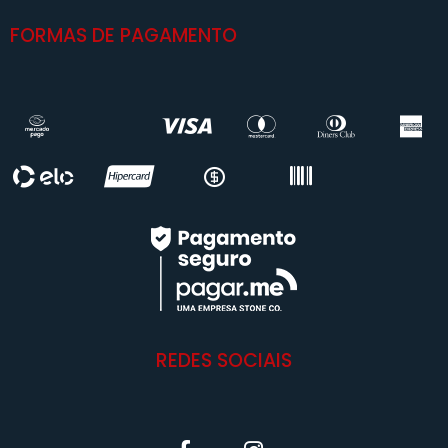
FORMAS DE PAGAMENTO
REDES SOCIAIS