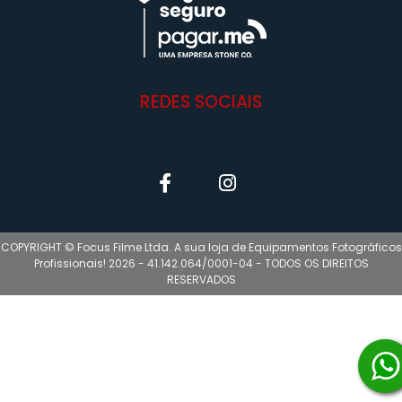
REDES SOCIAIS
COPYRIGHT © Focus Filme Ltda. A sua loja de Equipamentos Fotográficos
Profissionais! 2026 - 41.142.064/0001-04 - TODOS OS DIREITOS
RESERVADOS