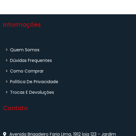
Informações
>
Quem Somos
>
Dúvidas Frequentes
>
Como Comprar
>
Política De Privacidade
>
Trocas E Devoluções
Contato
Avenida Brigadeiro Faria Lima, 1912 loja 123 - Jardim