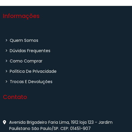
Informações
>
Quem Somos
>
Dúvidas Frequentes
>
Como Comprar
>
Política De Privacidade
>
Trocas E Devoluções
Contato
Avenida Brigadeiro Faria Lima, 1912 loja 123 - Jardim
Paulistano São Paulo/SP. CEP: 01451-907