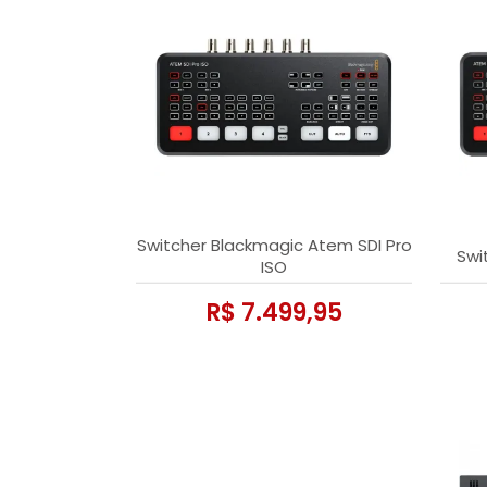
Switcher Blackmagic Atem SDI Pro
Swi
ISO
R$ 7.499,95