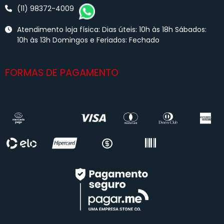
(11) 98372-4009
Atendimento loja física: Dias úteis: 10h às 18h Sábados:
10h às 13h Domingos e Feriados: Fechado
FORMAS DE PAGAMENTO