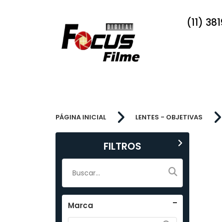
(11) 38
PÁGINA INICIAL
LENTES - OBJETIVAS
FILTROS
Marca