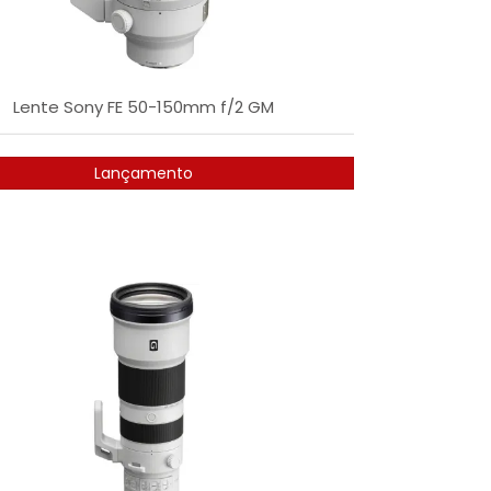
Lente Sony FE 50-150mm f/2 GM
Lançamento