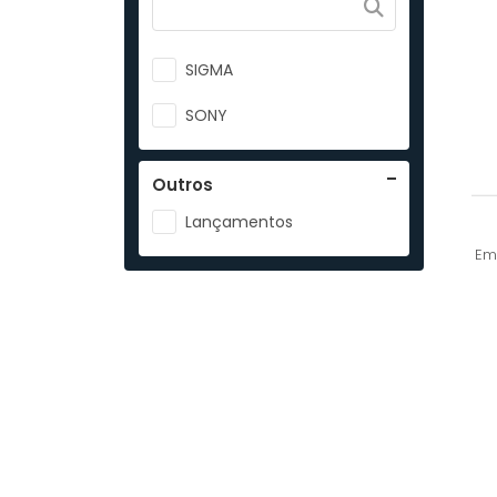
SIGMA
SONY
Outros
Lançamentos
Em