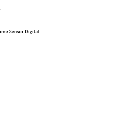
m
me Sensor Digital