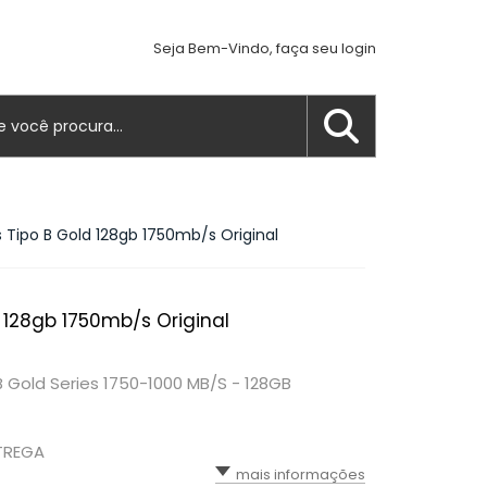
Seja Bem-Vindo, faça seu login
 Tipo B Gold 128gb 1750mb/s Original
 128gb 1750mb/s Original
 Gold Series 1750-1000 MB/S - 128GB
TREGA
mais informações