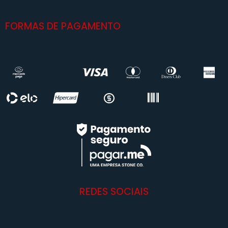
FORMAS DE PAGAMENTO
REDES SOCIAIS