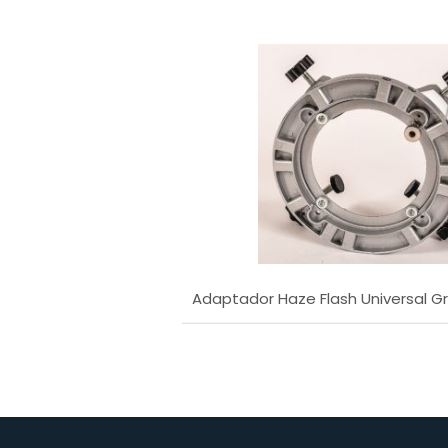
Adaptador Haze Flash Universal Gr