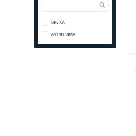
GREIKA
WORD VIEW