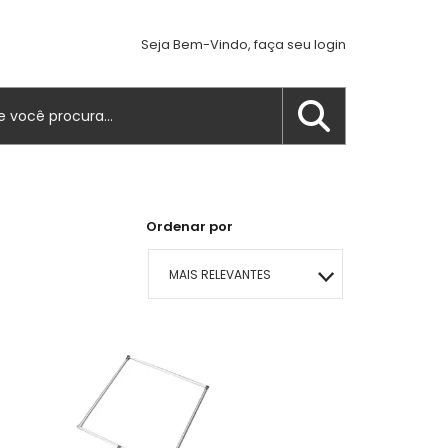
Seja Bem-Vindo, faça seu login
Ordenar por
MAIS RELEVANTES
MAIS VENDIDOS
MENOR PREÇO
MAIOR PREÇO