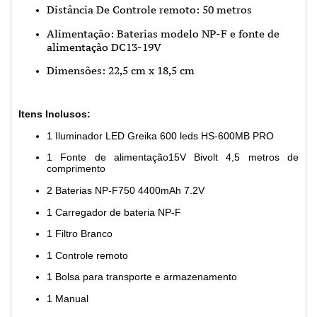
Distância De Controle remoto: 50 metros
Alimentação: Baterias modelo NP-F e fonte de
alimentação DC13-19V
Dimensões: 22,5 cm x 18,5 cm
Itens Inclusos:
1 Iluminador LED Greika 600 leds HS-600MB PRO
1 Fonte de alimentação15V Bivolt 4,5 metros de
comprimento
2 Baterias NP-F750 4400mAh 7.2V
1 Carregador de bateria NP-F
1 Filtro Branco
1 Controle remoto
1 Bolsa para transporte e armazenamento
1 Manual