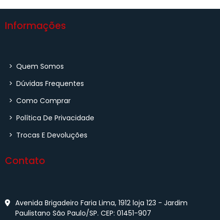
Informações
>
Quem Somos
>
Dúvidas Frequentes
>
Como Comprar
>
Política De Privacidade
>
Trocas E Devoluções
Contato
Avenida Brigadeiro Faria Lima, 1912 loja 123 - Jardim
Paulistano São Paulo/SP. CEP: 01451-907