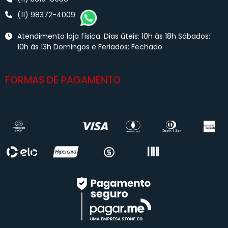
(11) 98372-4009
Atendimento loja física: Dias úteis: 10h às 18h Sábados:
10h às 13h Domingos e Feriados: Fechado
FORMAS DE PAGAMENTO