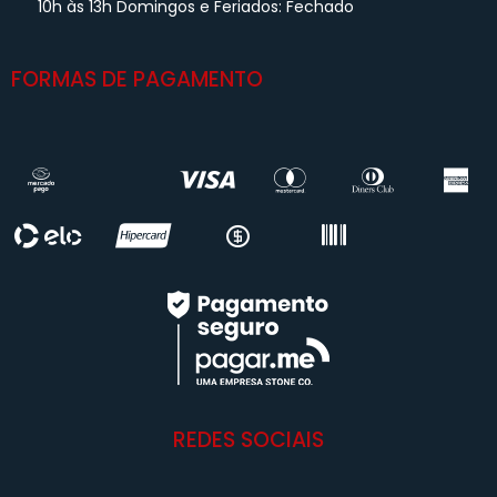
10h às 13h Domingos e Feriados: Fechado
FORMAS DE PAGAMENTO
REDES SOCIAIS