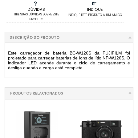
DÚVIDAS
INDIQUE
TIRE SUAS DÚVIDAS SOBRE ESTE
INDIQUE ESTE PRODUTO A UM AMIGO
PRODUTO
DESCRIÇÃO DO PRODUTO
Este carregador de bateria BC-W126S da FUJIFILM foi
projetado para carregar baterias de íons de lítio NP-W126S. O
indicador LED acende durante o ciclo de carregamento e
desliga quando a carga está completa.
PRODUTOS RELACIONADOS