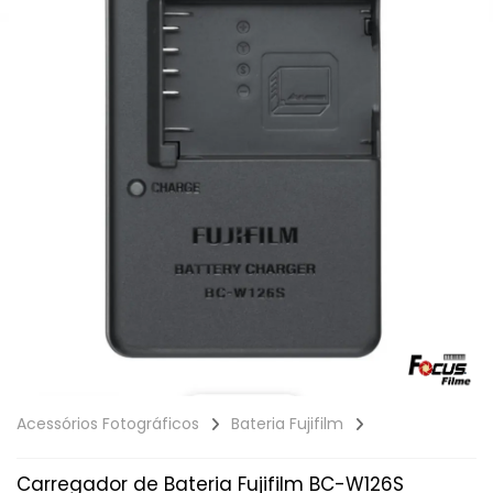
Acessórios Fotográficos
Bateria Fujifilm
Carregador de Bateria Fujifilm BC-W126S