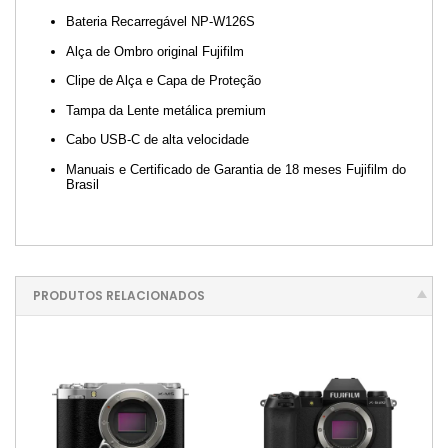
Bateria Recarregável NP-W126S
Alça de Ombro original Fujifilm
Clipe de Alça e Capa de Proteção
Tampa da Lente metálica premium
Cabo USB-C de alta velocidade
Manuais e Certificado de Garantia de 18 meses Fujifilm do
Brasil
PRODUTOS RELACIONADOS