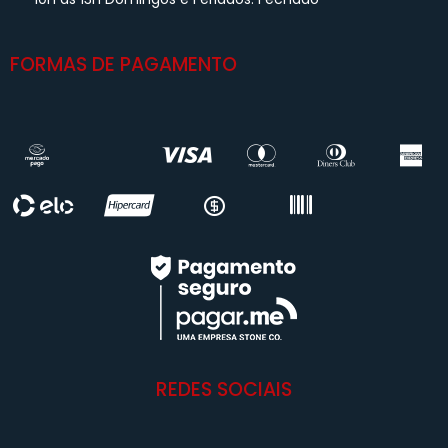
FORMAS DE PAGAMENTO
REDES SOCIAIS