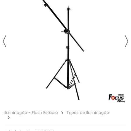
Iluminação - Flash Estúdio
Tripés de Iluminação