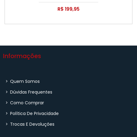
R$ 199,95
Informações
>
Quem Somos
>
Dúvidas Frequentes
>
Como Comprar
>
Política De Privacidade
>
Trocas E Devoluções