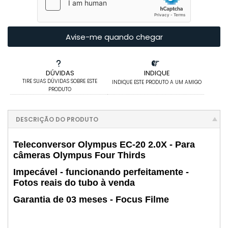
Avise-me quando chegar
DÚVIDAS
INDIQUE
TIRE SUAS DÚVIDAS SOBRE ESTE
INDIQUE ESTE PRODUTO A UM AMIGO
PRODUTO
DESCRIÇÃO DO PRODUTO
Teleconversor Olympus EC-20 2.0X - Para
câmeras Olympus Four Thirds
Impecável - funcionando perfeitamente -
Fotos reais do tubo à venda
Garantia de 03 meses - Focus Filme