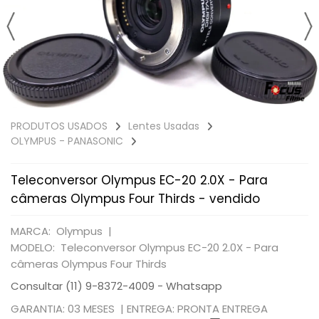
PRODUTOS USADOS
Lentes Usadas
OLYMPUS - PANASONIC
Teleconversor Olympus EC-20 2.0X - Para
câmeras Olympus Four Thirds - vendido
MARCA: Olympus |
MODELO: Teleconversor Olympus EC-20 2.0X - Para
câmeras Olympus Four Thirds
Consultar (11) 9-8372-4009 - Whatsapp
GARANTIA: 03 MESES |
ENTREGA: PRONTA ENTREGA