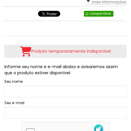
mais informações
Compartilhar
Produto temporariamente indisponível
Informe seu nome e e-mail abaixo e avisaremos assim
que o produto estiver disponível.
Seu nome:
Seu e-mail: