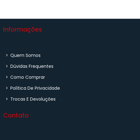
Informações
>
Quem Somos
>
Dúvidas Frequentes
>
Como Comprar
>
Política De Privacidade
>
Trocas E Devoluções
Contato