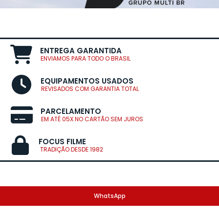
ENTREGA GARANTIDA
ENVIAMOS PARA TODO O BRASIL
EQUIPAMENTOS USADOS
REVISADOS COM GARANTIA TOTAL
PARCELAMENTO
EM ATÉ 05X NO CARTÃO SEM JUROS
FOCUS FILME
TRADIÇÃO DESDE 1982
WhatsApp