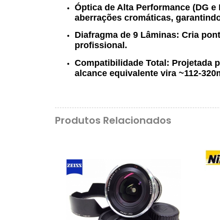
Óptica de Alta Performance (DG e
aberrações cromáticas, garantindo 
Diafragma de 9 Lâminas:
Cria pont
profissional.
Compatibilidade Total:
Projetada p
alcance equivalente vira ~112-320
Produtos Relacionados