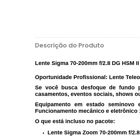
Descrição do Produto
Lente Sigma 70-200mm f/2.8 DG HSM II 
Oportunidade Profissional: Lente Tele
Se você busca desfoque de fundo pe
casamentos, eventos sociais, shows ou e
Equipamento em estado
seminovo 
Funcionamento mecânico e eletrônico 1
O que está incluso no pacote:
Lente Sigma Zoom 70-200mm f/2.8