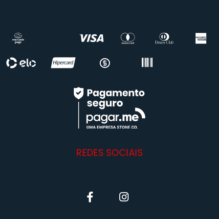
REDES SOCIAIS