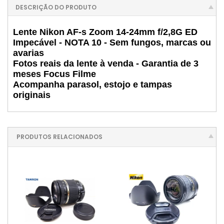
DESCRIÇÃO DO PRODUTO
Lente Nikon AF-s Zoom 14-24mm f/2,8G ED
Impecável - NOTA 10 - Sem fungos, marcas ou
avarias
Fotos reais da lente à venda - Garantia de 3
meses Focus Filme
Acompanha parasol, estojo e tampas
originais
PRODUTOS RELACIONADOS