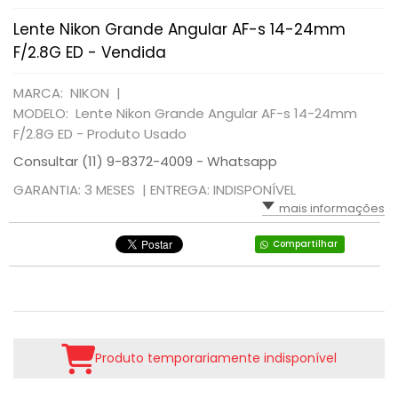
Lente Nikon Grande Angular AF-s 14-24mm
F/2.8G ED - Vendida
MARCA: NIKON |
MODELO: Lente Nikon Grande Angular AF-s 14-24mm
F/2.8G ED - Produto Usado
Consultar (11) 9-8372-4009 - Whatsapp
GARANTIA: 3 MESES |
ENTREGA: INDISPONÍVEL
mais informações
Compartilhar
Produto temporariamente indisponível