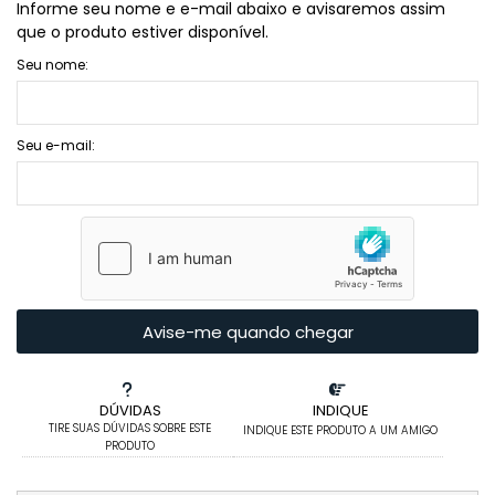
Informe seu nome e e-mail abaixo e avisaremos assim
que o produto estiver disponível.
Seu nome:
Seu e-mail:
Avise-me quando chegar
DÚVIDAS
INDIQUE
TIRE SUAS DÚVIDAS SOBRE ESTE
INDIQUE ESTE PRODUTO A UM AMIGO
PRODUTO