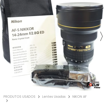
PRODUTOS USADOS
Lentes Usadas
NIKON AF