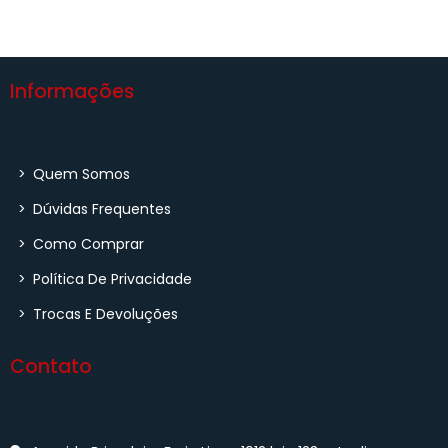
Informações
>
Quem Somos
>
Dúvidas Frequentes
>
Como Comprar
>
Política De Privacidade
>
Trocas E Devoluções
Contato