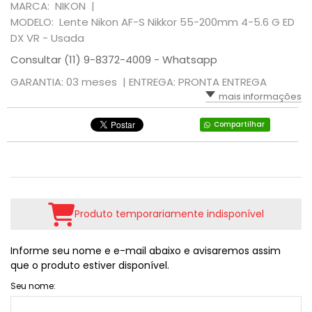
MARCA: NIKON |
MODELO: Lente Nikon AF-S Nikkor 55-200mm 4-5.6 G ED
DX VR - Usada
Consultar (11) 9-8372-4009 - Whatsapp
GARANTIA: 03 meses |
ENTREGA: PRONTA ENTREGA
mais informações
Compartilhar
Produto temporariamente indisponível
Informe seu nome e e-mail abaixo e avisaremos assim
que o produto estiver disponível.
Seu nome: