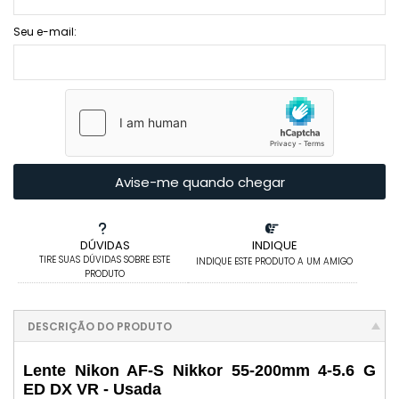
Seu e-mail:
Avise-me quando chegar
DÚVIDAS
INDIQUE
TIRE SUAS DÚVIDAS SOBRE ESTE
INDIQUE ESTE PRODUTO A UM AMIGO
PRODUTO
DESCRIÇÃO DO PRODUTO
Lente Nikon AF-S Nikkor 55-200mm 4-5.6 G
ED DX VR - Usada