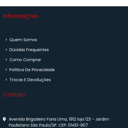
Informações
>
Quem Somos
>
Dúvidas Frequentes
>
Como Comprar
>
Política De Privacidade
>
Trocas E Devoluções
Contato
Avenida Brigadeiro Faria Lima, 1912 loja 123 - Jardim
Paulistano São Paulo/SP. CEP: 01451-907