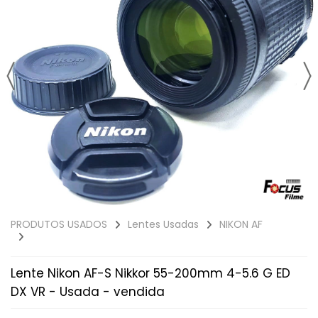
PRODUTOS USADOS
Lentes Usadas
NIKON AF
Lente Nikon AF-S Nikkor 55-200mm 4-5.6 G ED
DX VR - Usada - vendida