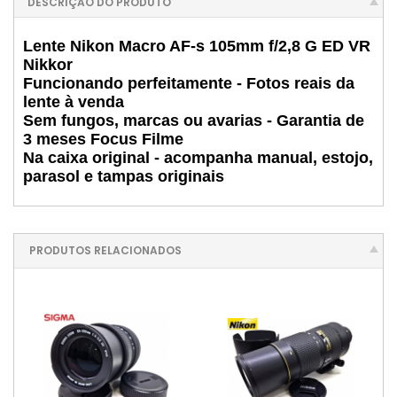
DESCRIÇÃO DO PRODUTO
Lente Nikon Macro AF-s 105mm f/2,8 G ED VR
Nikkor
Funcionando perfeitamente - Fotos reais da
lente à venda
Sem fungos, marcas ou avarias - Garantia de
3 meses Focus Filme
Na caixa original - acompanha manual, estojo,
parasol e tampas originais
PRODUTOS RELACIONADOS