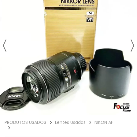
PRODUTOS USADOS
Lentes Usadas
NIKON AF