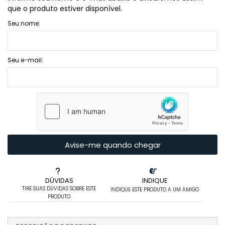
que o produto estiver disponível.
Seu nome:
Seu e-mail:
Avise-me quando chegar
DÚVIDAS
INDIQUE
TIRE SUAS DÚVIDAS SOBRE ESTE
INDIQUE ESTE PRODUTO A UM AMIGO
PRODUTO