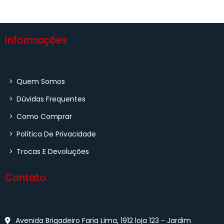
Informações
>
Quem Somos
>
Dúvidas Frequentes
>
Como Comprar
>
Política De Privacidade
>
Trocas E Devoluções
Contato
Avenida Brigadeiro Faria Lima, 1912 loja 123 - Jardim