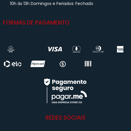
10h às 13h Domingos e Feriados: Fechado
FORMAS DE PAGAMENTO
REDES SOCIAIS