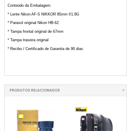
Conteúdo da Embalagem:
* Lente Nikon AF-S NIKKOR 85mm f/1.8G
* Parasol original Nikon HB-62
* Tampa frontal original de 67mm
* Tampa traseira original
* Recibo / Certificado de Garantia de 90 dias.
PRODUTOS RELACIONADOS