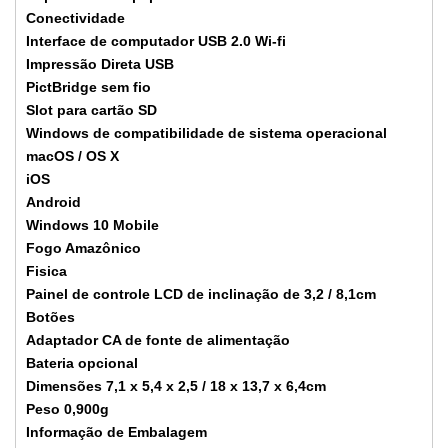
Conectividade
Interface de computador USB 2.0 Wi-fi
Impressão Direta USB
PictBridge sem fio
Slot para cartão SD
Windows de compatibilidade de sistema operacional
macOS / OS X
iOS
Android
Windows 10 Mobile
Fogo Amazônico
Fisica
Painel de controle LCD de inclinação de 3,2 / 8,1cm
Botões
Adaptador CA de fonte de alimentação
Bateria opcional
Dimensões 7,1 x 5,4 x 2,5 / 18 x 13,7 x 6,4cm
Peso 0,900g
Informação de Embalagem