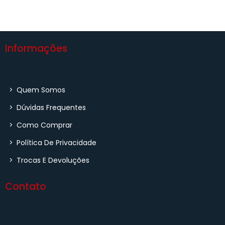
Informações
>
Quem Somos
>
Dúvidas Frequentes
>
Como Comprar
>
Política De Privacidade
>
Trocas E Devoluções
Contato