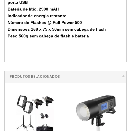
porta USB
Bateria de lítio, 2900 mAH
Indicador de energia restante
Número de Flashes @ Full Power 500
Dimensões 168 x 75 x 50mm sem cabeça de flash
Peso 560g sem cabeça de flash e bateria
PRODUTOS RELACIONADOS