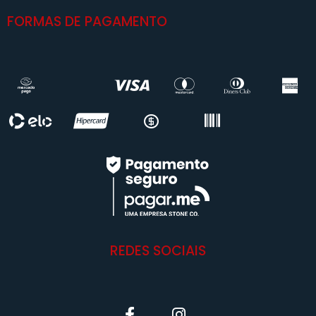
FORMAS DE PAGAMENTO
REDES SOCIAIS