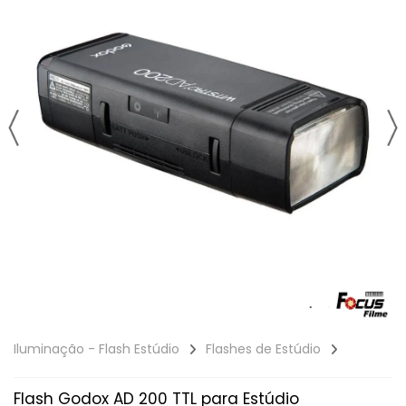
Iluminação - Flash Estúdio
Flashes de Estúdio
Flash Godox AD 200 TTL para Estúdio