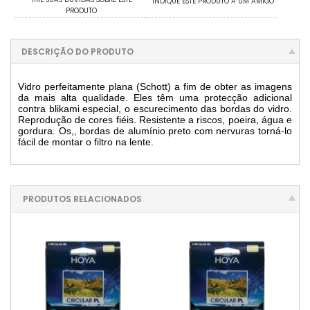
INDIQUE ESTE PRODUTO A UM AMIGO
PRODUTO
DESCRIÇÃO DO PRODUTO
Vidro perfeitamente plana (Schott) a fim de obter as imagens
da mais alta qualidade. Eles têm uma protecção adicional
contra blikami especial, o escurecimento das bordas do vidro.
Reprodução de cores fiéis. Resistente a riscos, poeira, água e
gordura. Os,, bordas de alumínio preto com nervuras torná-lo
fácil de montar o filtro na lente.
PRODUTOS RELACIONADOS