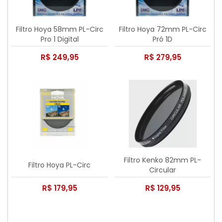
Filtro Hoya 58mm PL-Circ
Filtro Hoya 72mm PL-Circ
Pro 1 Digital
Pró 1D
R$ 249,95
R$ 279,95
Filtro Kenko 82mm PL-
Filtro Hoya PL-Circ
Circular
R$ 179,95
R$ 129,95