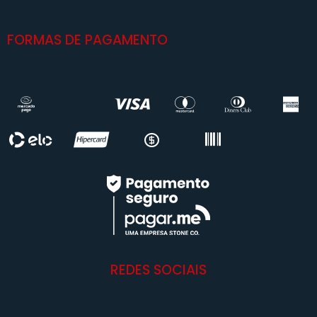
FORMAS DE PAGAMENTO
REDES SOCIAIS