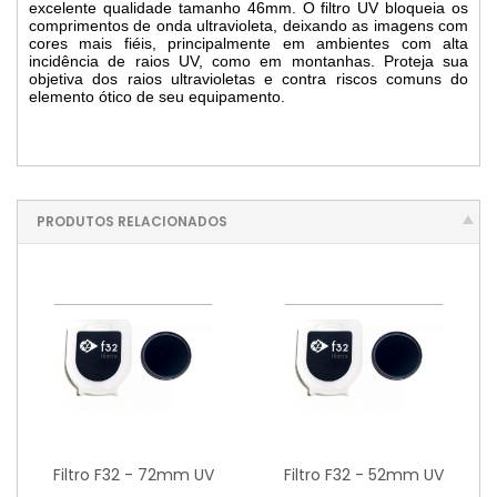
excelente qualidade tamanho 46mm. O filtro UV bloqueia os
comprimentos de onda ultravioleta, deixando as imagens com
cores mais fiéis, principalmente em ambientes com alta
incidência de raios UV, como em montanhas. Proteja sua
objetiva dos raios ultravioletas e contra riscos comuns do
elemento ótico de seu equipamento.
PRODUTOS RELACIONADOS
Filtro F32 - 72mm UV
Filtro F32 - 52mm UV