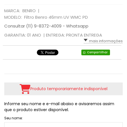
MARCA: BENRO |
MODELO: Filtro Benro 46mm UV WMC PD
Consultar (11) 9-8372-4009 - Whatsapp
GARANTIA: 01 ANO |
ENTREGA: PRONTA ENTREGA
mais informações
Compartilhar
Produto temporariamente indisponível
Informe seu nome e e-mail abaixo e avisaremos assim
que o produto estiver disponível.
Seu nome: