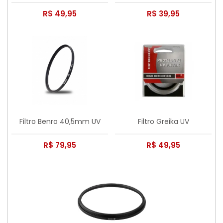
R$ 49,95
R$ 39,95
Filtro Benro 40,5mm UV
Filtro Greika UV
R$ 79,95
R$ 49,95