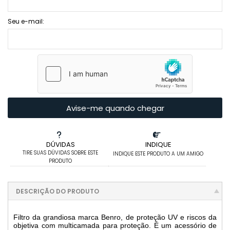
Seu e-mail:
Avise-me quando chegar
DÚVIDAS
INDIQUE
TIRE SUAS DÚVIDAS SOBRE ESTE
INDIQUE ESTE PRODUTO A UM AMIGO
PRODUTO
DESCRIÇÃO DO PRODUTO
Filtro da grandiosa marca Benro, de proteção UV e riscos da
objetiva com multicamada para proteção. É um acessório de