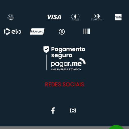
REDES SOCIAIS