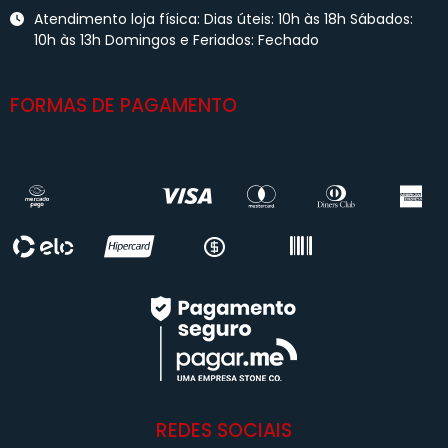
Atendimento loja física: Dias úteis: 10h às 18h Sábados:
10h às 13h Domingos e Feriados: Fechado
FORMAS DE PAGAMENTO
REDES SOCIAIS