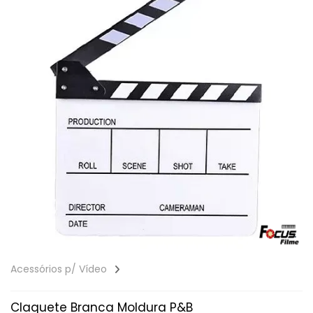
Acessórios p/ Vídeo
Claquete Branca Moldura P&B