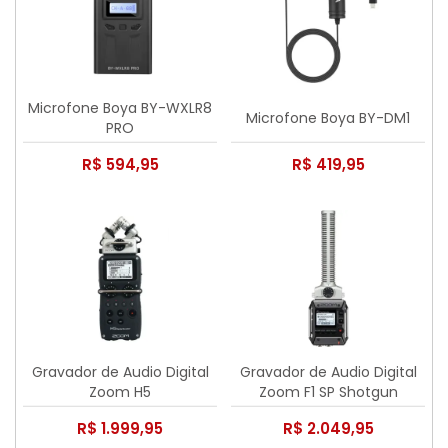
Microfone Boya BY-WXLR8
Microfone Boya BY-DM1
PRO
R$ 594,95
R$ 419,95
Gravador de Audio Digital
Gravador de Audio Digital
Zoom H5
Zoom F1 SP Shotgun
R$ 1.999,95
R$ 2.049,95