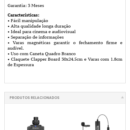
Garantia: 3 Meses
Características:
• Fácil manipulação
• Alta qualidade longa duração
• Ideal para cinema e audiovisual
• Separação de informações
• Varas magnéticas garantir o fechamento firme e
audível.
• Uso com Caneta Quadro Branco
• Claquete Clapper Board 30x24.5cm e Varas com 1.8cm
de Espessura
PRODUTOS RELACIONADOS