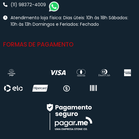
(11) 98372-4009
Atendimento loja física: Dias úteis: 10h às 18h Sábados:
10h às 13h Domingos e Feriados: Fechado
FORMAS DE PAGAMENTO