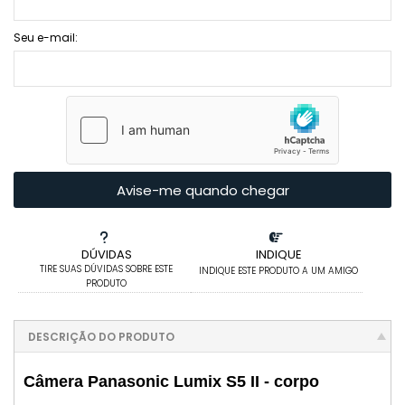
Seu e-mail:
Avise-me quando chegar
DÚVIDAS
INDIQUE
TIRE SUAS DÚVIDAS SOBRE ESTE
INDIQUE ESTE PRODUTO A UM AMIGO
PRODUTO
DESCRIÇÃO DO PRODUTO
Câmera Panasonic Lumix S5 II - corpo