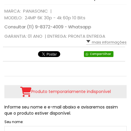
MARCA: PANASONIC |
MODELO: 24MP 6K 30p - 4k 60p 10 Bits
Consultar (11) 9-8372-4009 - Whatsapp
GARANTIA: 01 ANO |
ENTREGA: PRONTA ENTREGA
mais informações
Compartilhar
Produto temporariamente indisponível
Informe seu nome e e-mail abaixo e avisaremos assim
que o produto estiver disponível.
Seu nome: