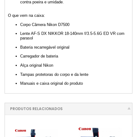
contra poeira e umidade.
O que vem na caixa:
Corpo Câmera Nikon D7500
Lente AF-S DX NIKKOR 18-140mm f/3.5-5.6G ED VR com
parasol
Bateria recarregável original
Carregador de bateria
Alça original Nikon
Tampas protetoras do corpo e da lente
Manuais e caixa original do produto
PRODUTOS RELACIONADOS