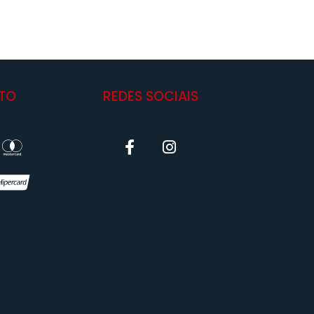
TO
REDES SOCIAIS