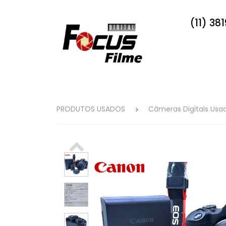
(11) 38
PRODUTOS USADOS
Câmeras Digitais Usa