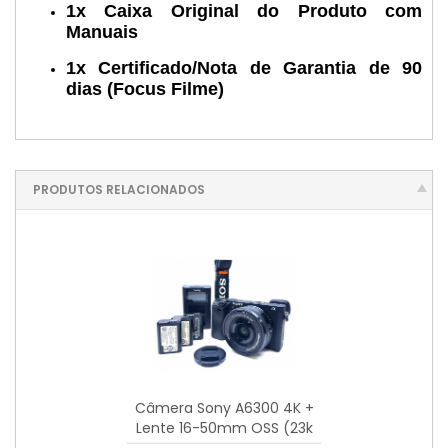
1x Caixa Original do Produto com
Manuais
1x Certificado/Nota de Garantia de 90
dias (Focus Filme)
PRODUTOS RELACIONADOS
Câmera Sony A6300 4K +
Lente 16-50mm OSS (23k