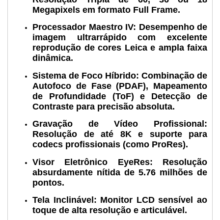
Megapixels em formato Full Frame.
Processador Maestro IV:
Desempenho de
imagem ultrarrápido com excelente
reprodução de cores Leica e ampla faixa
dinâmica.
Sistema de Foco Híbrido:
Combinação de
Autofoco de Fase (PDAF), Mapeamento
de Profundidade (ToF) e Detecção de
Contraste para precisão absoluta.
Gravação de Vídeo Profissional:
Resolução de até 8K e suporte para
codecs profissionais (como ProRes).
Visor Eletrônico EyeRes:
Resolução
absurdamente nítida de 5.76 milhões de
pontos.
Tela Inclinável:
Monitor LCD sensível ao
toque de alta resolução e articulável.