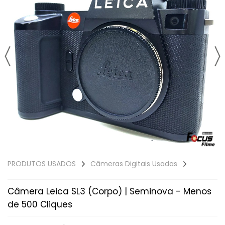
PRODUTOS USADOS
Câmeras Digitais Usadas
Câmera Leica SL3 (Corpo) | Seminova - Menos
de 500 Cliques