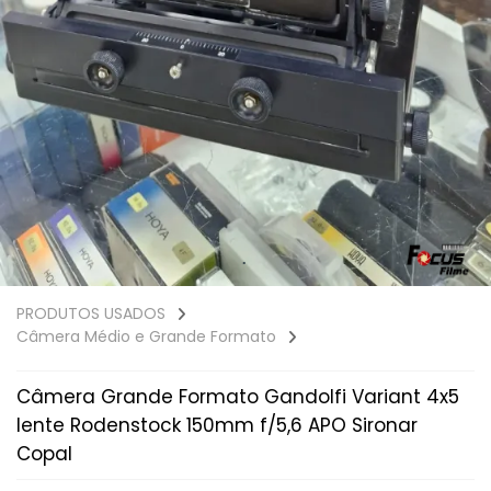
PRODUTOS USADOS
Câmera Médio e Grande Formato
Câmera Grande Formato Gandolfi Variant 4x5
lente Rodenstock 150mm f/5,6 APO Sironar
Copal