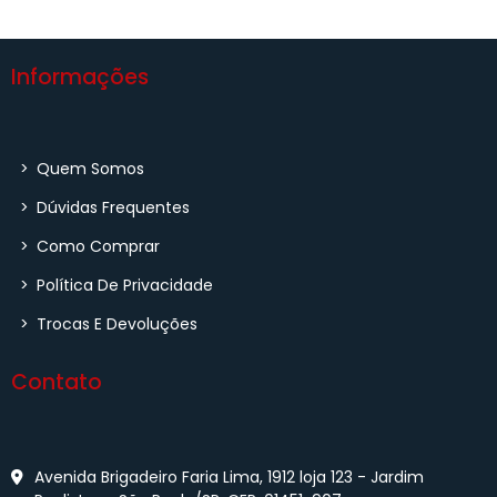
Informações
>
Quem Somos
>
Dúvidas Frequentes
>
Como Comprar
>
Política De Privacidade
>
Trocas E Devoluções
Contato
Avenida Brigadeiro Faria Lima, 1912 loja 123 - Jardim