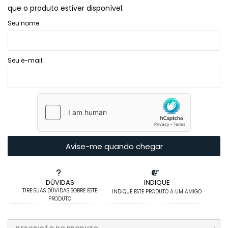
que o produto estiver disponível.
Seu nome:
Seu e-mail:
Avise-me quando chegar
DÚVIDAS
INDIQUE
TIRE SUAS DÚVIDAS SOBRE ESTE
INDIQUE ESTE PRODUTO A UM AMIGO
PRODUTO