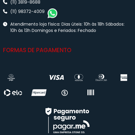
(11) 3819-8688
(11) 98372-4009
Atendimento loja física: Dias úteis: 10h às 18h Sábados:
10h às 13h Domingos e Feriados: Fechado
FORMAS DE PAGAMENTO