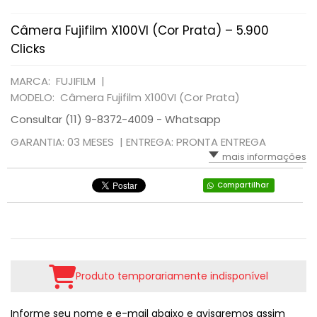
Câmera Fujifilm X100VI (Cor Prata) – 5.900
Clicks
MARCA: FUJIFILM |
MODELO: Câmera Fujifilm X100VI (Cor Prata)
Consultar (11) 9-8372-4009 - Whatsapp
GARANTIA: 03 MESES |
ENTREGA: PRONTA ENTREGA
mais informações
Compartilhar
Produto temporariamente indisponível
Informe seu nome e e-mail abaixo e avisaremos assim