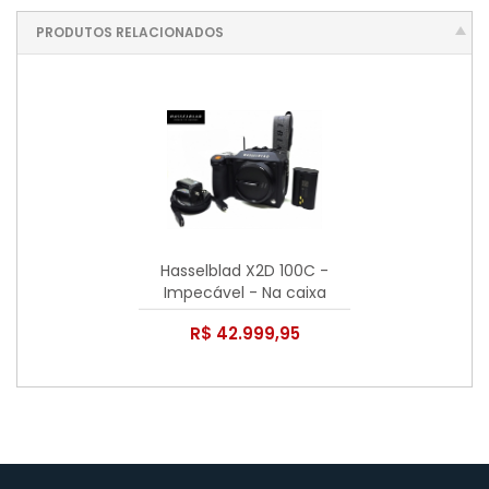
PRODUTOS RELACIONADOS
Hasselblad X2D 100C -
Impecável - Na caixa
original
R$ 42.999,95