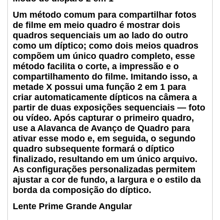
Um método comum para compartilhar fotos
de filme em meio quadro é mostrar dois
quadros sequenciais um ao lado do outro
como um díptico; como dois meios quadros
compõem um único quadro completo, esse
método facilita o corte, a impressão e o
compartilhamento do filme. Imitando isso, a
metade X possui uma função 2 em 1 para
criar automaticamente dípticos na câmera a
partir de duas exposições sequenciais — foto
ou vídeo. Após capturar o primeiro quadro,
use a Alavanca de Avanço de Quadro para
ativar esse modo e, em seguida, o segundo
quadro subsequente formará o díptico
finalizado, resultando em um único arquivo.
As configurações personalizadas permitem
ajustar a cor de fundo, a largura e o estilo da
borda da composição do díptico.
Lente Prime Grande Angular