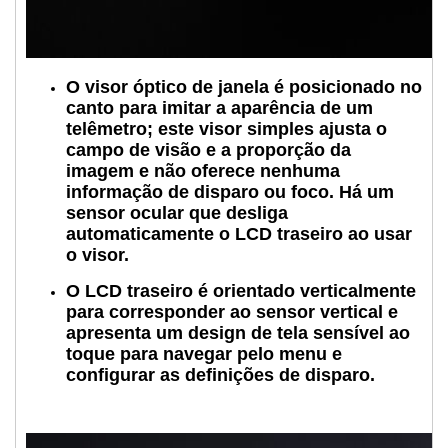
O visor óptico de janela é posicionado no
canto para imitar a aparência de um
telêmetro; este visor simples ajusta o
campo de visão e a proporção da
imagem e não oferece nenhuma
informação de disparo ou foco. Há um
sensor ocular que desliga
automaticamente o LCD traseiro ao usar
o visor.
O LCD traseiro é orientado verticalmente
para corresponder ao sensor vertical e
apresenta um design de tela sensível ao
toque para navegar pelo menu e
configurar as definições de disparo.