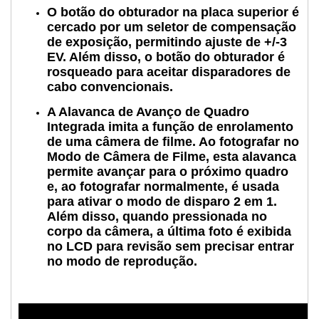
O botão do obturador na placa superior é
cercado por um seletor de compensação
de exposição, permitindo ajuste de +/-3
EV. Além disso, o botão do obturador é
rosqueado para aceitar disparadores de
cabo convencionais.
A Alavanca de Avanço de Quadro
Integrada imita a função de enrolamento
de uma câmera de filme. Ao fotografar no
Modo de Câmera de Filme, esta alavanca
permite avançar para o próximo quadro
e, ao fotografar normalmente, é usada
para ativar o modo de disparo 2 em 1.
Além disso, quando pressionada no
corpo da câmera, a última foto é exibida
no LCD para revisão sem precisar entrar
no modo de reprodução.