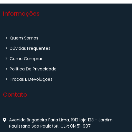
Informações
>
Quem Somos
>
Dúvidas Frequentes
>
Como Comprar
>
Política De Privacidade
>
Trocas E Devoluções
Contato
Avenida Brigadeiro Faria Lima, 1912 loja 123 - Jardim
Paulistano São Paulo/SP. CEP: 01451-907