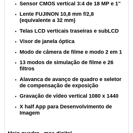
Sensor CMOS vertical 3:4 de 18 MP e 1"
Lente FUJINON 10,8 mm f/2,8
(equivalente a 32 mm)
Telas LCD verticais traseiras e subLCD
Visor de janela óptica
Modo de câmera de filme e modo 2 em 1
13 modos de simulação de filme e 26
filtros
Alavanca de avanço de quadro e seletor
de compensação de exposição
Gravação de vídeo vertical 1080 x 1440
X half App para Desenvolvimento de
Imagem