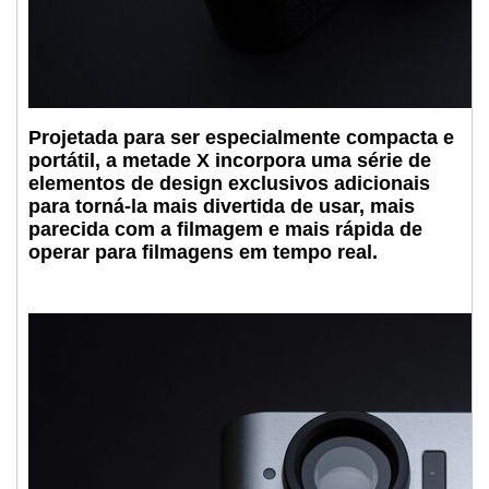
Projetada para ser especialmente compacta e
portátil, a metade X incorpora uma série de
elementos de design exclusivos adicionais
para torná-la mais divertida de usar, mais
parecida com a filmagem e mais rápida de
operar para filmagens em tempo real.