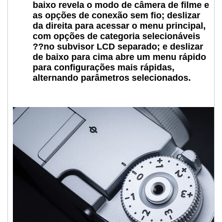
baixo revela o modo de câmera de filme e
as opções de conexão sem fio; deslizar
da direita para acessar o menu principal,
com opções de categoria selecionáveis
??no subvisor LCD separado; e deslizar
de baixo para cima abre um menu rápido
para configurações mais rápidas,
alternando parâmetros selecionados.