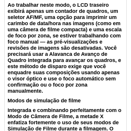
Ao trabalhar neste modo, o LCD traseiro
exibirá apenas um contador de quadros, um
seletor AF/MF, uma opção para imprimir um
carimbo de data/hora nas imagens (como em
uma câmera de filme compacta) e uma escala
de foco por zona, se estiver trabalhando com
foco manual — as pré-visualizações e
revisões de imagens são desativadas. Você
precisará usar a Alavanca de Avanço de
Quadro integrada para avançar os quadros, e
este método de disparo exige que você
enquadre suas composições usando apenas
o visor óptico e use o foco automático sem
confirmação ou o foco por zona
manualmente.
Modos de simulação de filme
Integrada e combinando perfeitamente com o
Modo de Câmera de Filme, a metade X
enfatiza fortemente o uso de seus modos de
Simulação de Filme durante a filmagem. O