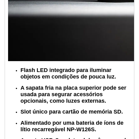
Flash LED integrado para iluminar
objetos em condições de pouca luz.
A sapata fria na placa superior pode ser
usada para segurar acessórios
opcionais, como luzes externas.
Slot único para cartão de memória SD.
Alimentado por uma bateria de íons de
lítio recarregável NP-W126S.