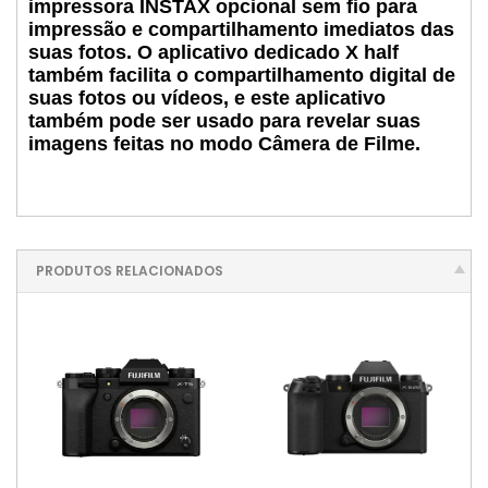
impressora INSTAX opcional sem fio para
impressão e compartilhamento imediatos das
suas fotos. O aplicativo dedicado X half
também facilita o compartilhamento digital de
suas fotos ou vídeos, e este aplicativo
também pode ser usado para revelar suas
imagens feitas no modo Câmera de Filme.
PRODUTOS RELACIONADOS