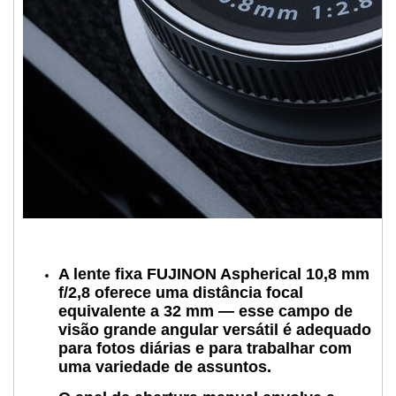
A lente fixa FUJINON Aspherical 10,8 mm
f/2,8 oferece uma distância focal
equivalente a 32 mm — esse campo de
visão grande angular versátil é adequado
para fotos diárias e para trabalhar com
uma variedade de assuntos.