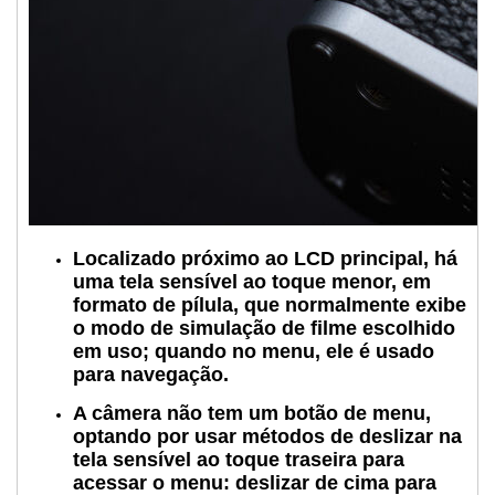
Localizado próximo ao LCD principal, há
uma tela sensível ao toque menor, em
formato de pílula, que normalmente exibe
o modo de simulação de filme escolhido
em uso; quando no menu, ele é usado
para navegação.
A câmera não tem um botão de menu,
optando por usar métodos de deslizar na
tela sensível ao toque traseira para
acessar o menu: deslizar de cima para