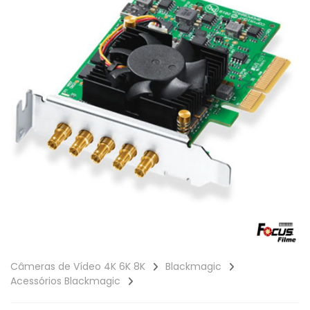
Câmeras de Vídeo 4K 6K 8K
Blackmagic
Acessórios Blackmagic