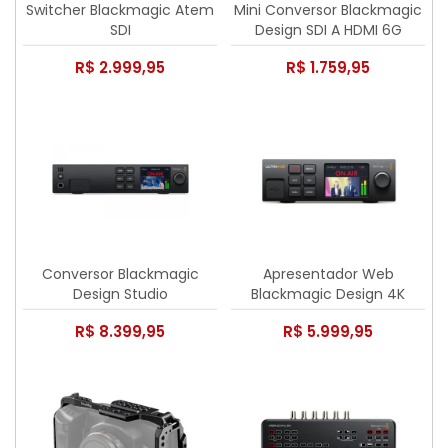
Switcher Blackmagic Atem
Mini Conversor Blackmagic
SDI
Design SDI A HDMI 6G
R$ 2.999,95
R$ 1.759,95
Conversor Blackmagic
Apresentador Web
Design Studio
Blackmagic Design 4K
R$ 8.399,95
R$ 5.999,95