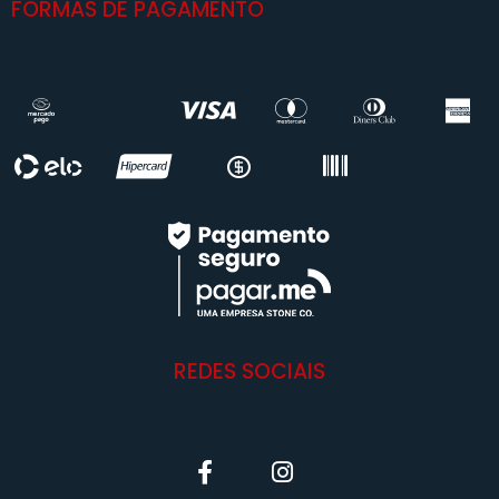
FORMAS DE PAGAMENTO
REDES SOCIAIS