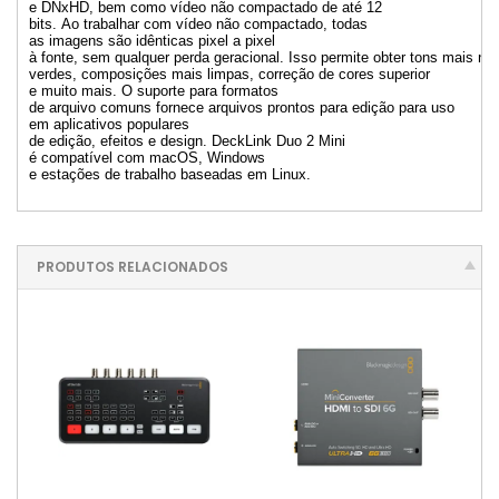
e DNxHD, bem como vídeo não compactado de até 12
bits. Ao trabalhar com vídeo não compactado, todas
as imagens são idênticas pixel a pixel
à fonte, sem qualquer perda geracional. Isso permite obter tons mais nít
verdes, composições mais limpas, correção de cores superior
e muito mais. O suporte para formatos
de arquivo comuns fornece arquivos prontos para edição para uso
em aplicativos populares
de edição, efeitos e design. DeckLink Duo 2 Mini
é compatível com macOS, Windows
e estações de trabalho baseadas em Linux.
PRODUTOS RELACIONADOS