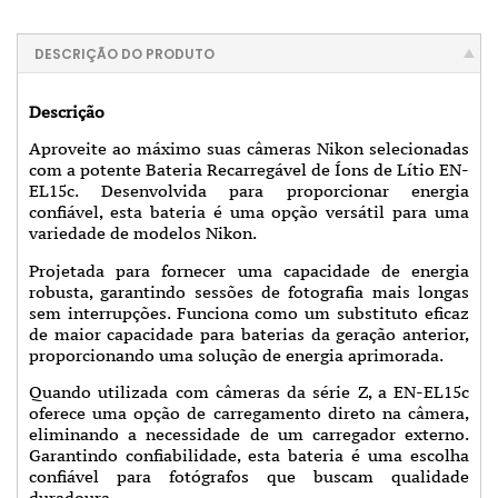
DESCRIÇÃO DO PRODUTO
Descrição
Aproveite ao máximo suas câmeras Nikon selecionadas
com a potente Bateria Recarregável de Íons de Lítio EN-
EL15c. Desenvolvida para proporcionar energia
confiável, esta bateria é uma opção versátil para uma
variedade de modelos Nikon.
Projetada para fornecer uma capacidade de energia
robusta, garantindo sessões de fotografia mais longas
sem interrupções. Funciona como um substituto eficaz
de maior capacidade para baterias da geração anterior,
proporcionando uma solução de energia aprimorada.
Quando utilizada com câmeras da série Z, a EN-EL15c
oferece uma opção de carregamento direto na câmera,
eliminando a necessidade de um carregador externo.
Garantindo confiabilidade, esta bateria é uma escolha
confiável para fotógrafos que buscam qualidade
duradoura.