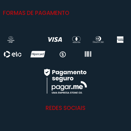
FORMAS DE PAGAMENTO
REDES SOCIAIS