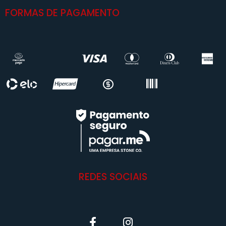
FORMAS DE PAGAMENTO
REDES SOCIAIS