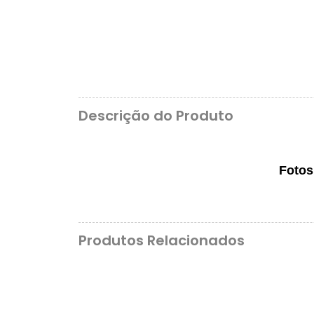
Descrição do Produto
Fotos
Produtos Relacionados