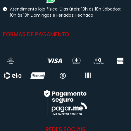
Atendimento loja física: Dias úteis: 10h às 18h Sábados:
10h às 13h Domingos e Feriados: Fechado
FORMAS DE PAGAMENTO
REDES SOCIAIS